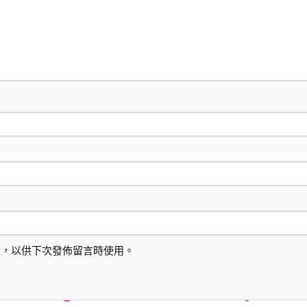
址，以供下次發佈留言時使用。