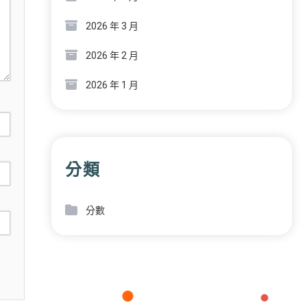
2026 年 3 月
2026 年 2 月
2026 年 1 月
分類
分數