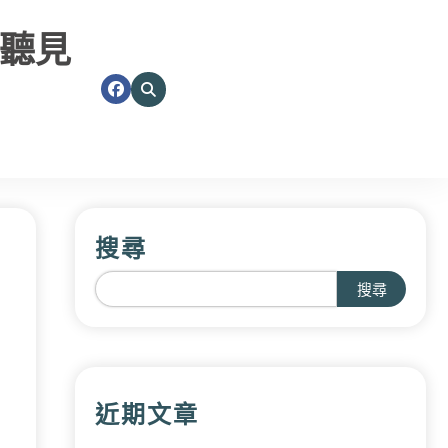
聽見
搜尋
搜尋
近期文章