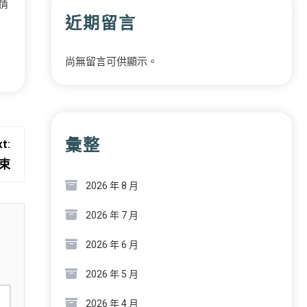
情
近期留言
尚無留言可供顯示。
彙整
t:
束
2026 年 8 月
2026 年 7 月
2026 年 6 月
2026 年 5 月
2026 年 4 月