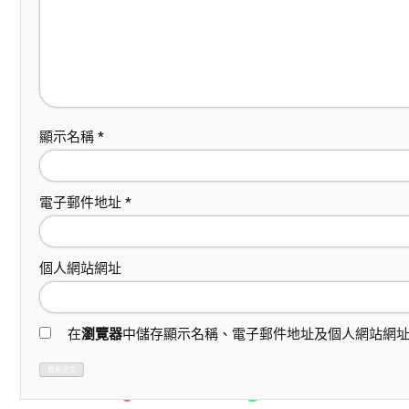
顯示名稱
*
電子郵件地址
*
個人網站網址
在
瀏覽器
中儲存顯示名稱、電子郵件地址及個人網站網