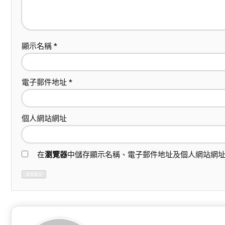
顯示名稱
*
電子郵件地址
*
個人網站網址
在
瀏覽器
中儲存顯示名稱、電子郵件地址及個人網站網