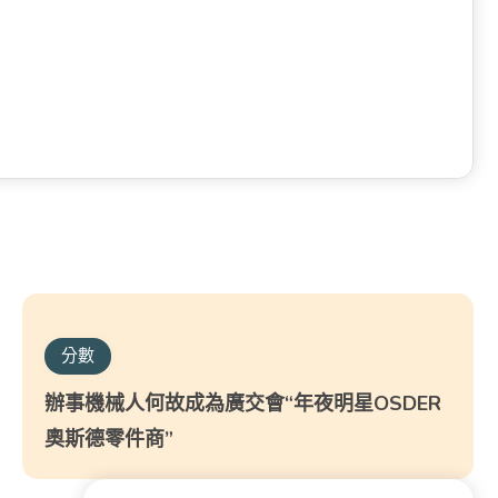
分數
辦事機械人何故成為廣交會“年夜明星OSDER
奧斯德零件商”