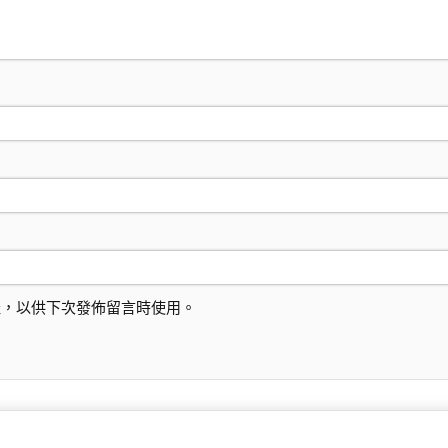
址，以供下次發佈留言時使用。