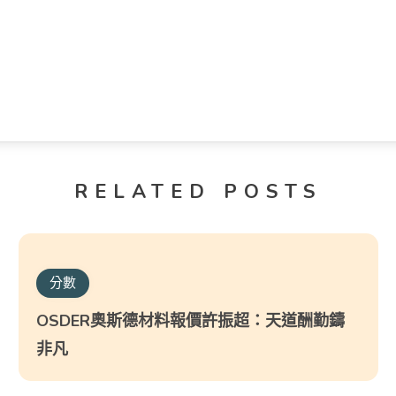
RELATED POSTS
分數
OSDER奧斯德材料報價許振超：天道酬勤鑄
非凡