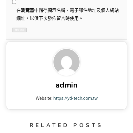
在
瀏覽器
中儲存顯示名稱、電子郵件地址及個人網站
網址，以供下次發佈留言時使用。
admin
Website:
https://yd-tech.com.tw
RELATED POSTS