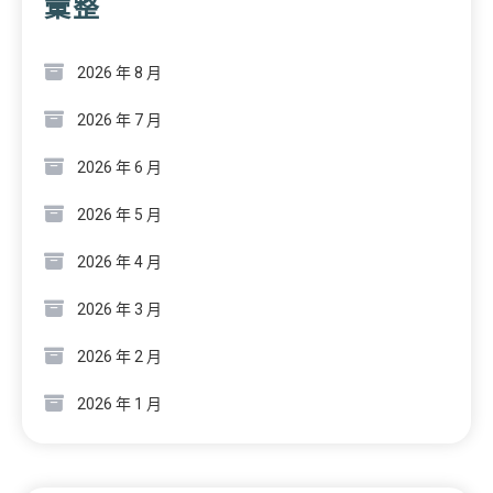
彙整
2026 年 8 月
2026 年 7 月
2026 年 6 月
2026 年 5 月
2026 年 4 月
2026 年 3 月
2026 年 2 月
2026 年 1 月