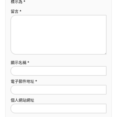
標示為
*
留言
*
顯示名稱
*
電子郵件地址
*
個人網站網址