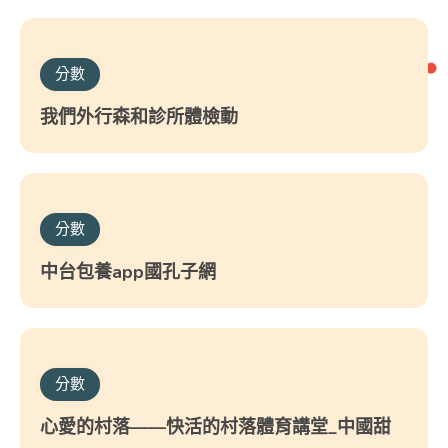
分數
我們外行森和診所體檢動
分數
中台包養app國孔子網
分數
心愛的村落——快活的村落體育講堂_中國甜