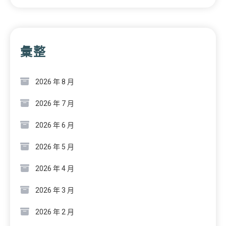
彙整
2026 年 8 月
2026 年 7 月
2026 年 6 月
2026 年 5 月
2026 年 4 月
2026 年 3 月
2026 年 2 月