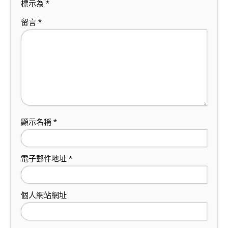
標示為
*
留言
*
顯示名稱
*
電子郵件地址
*
個人網站網址