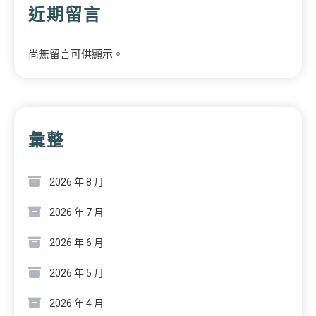
近期留言
尚無留言可供顯示。
彙整
2026 年 8 月
2026 年 7 月
2026 年 6 月
2026 年 5 月
2026 年 4 月