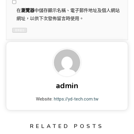
在
瀏覽器
中儲存顯示名稱、電子郵件地址及個人網站
網址，以供下次發佈留言時使用。
admin
Website:
https://yd-tech.com.tw
RELATED POSTS