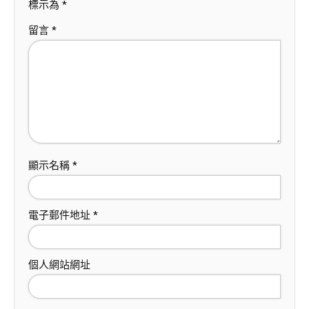
標示為
*
留言
*
顯示名稱
*
電子郵件地址
*
個人網站網址