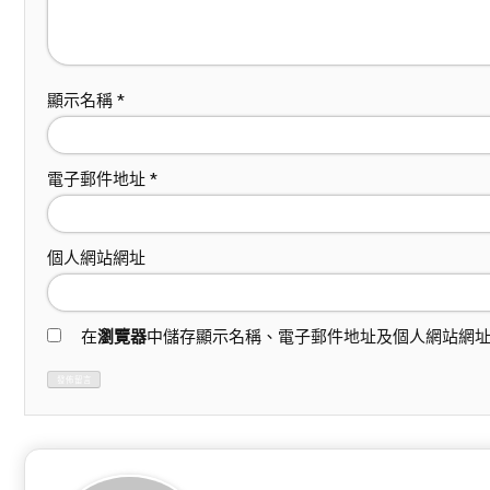
顯示名稱
*
電子郵件地址
*
個人網站網址
在
瀏覽器
中儲存顯示名稱、電子郵件地址及個人網站網