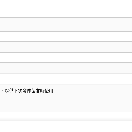
址，以供下次發佈留言時使用。