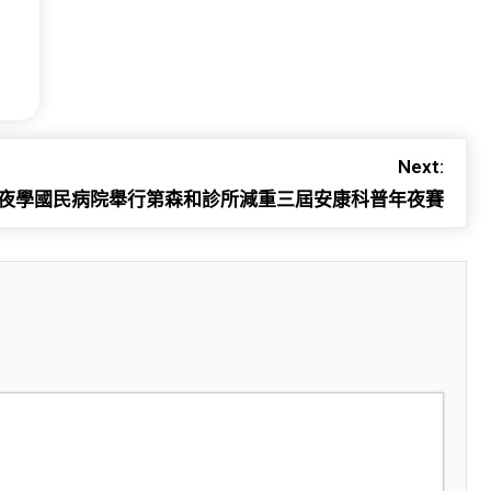
Next:
夜學國民病院舉行第森和診所減重三屆安康科普年夜賽