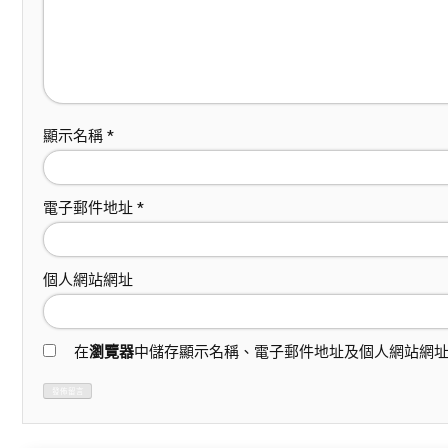
顯示名稱
*
電子郵件地址
*
個人網站網址
在
瀏覽器
中儲存顯示名稱、電子郵件地址及個人網站網