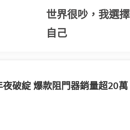
世界很吵，我選擇
自己
夜破綻 爆款阻門器銷量超20萬