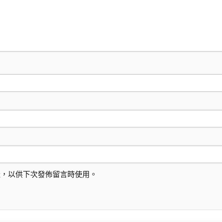
址，以供下次發佈留言時使用。