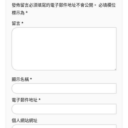
發佈留言必須填寫的電子郵件地址不會公開。
必填欄位
標示為
*
留言
*
顯示名稱
*
電子郵件地址
*
個人網站網址