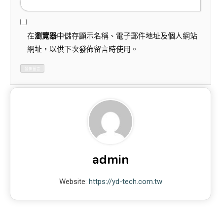
在
瀏覽器
中儲存顯示名稱、電子郵件地址及個人網站
網址，以供下次發佈留言時使用。
admin
Website:
https://yd-tech.com.tw