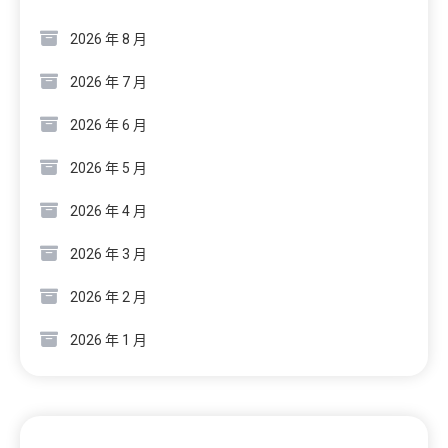
2026 年 8 月
2026 年 7 月
2026 年 6 月
2026 年 5 月
2026 年 4 月
2026 年 3 月
2026 年 2 月
2026 年 1 月