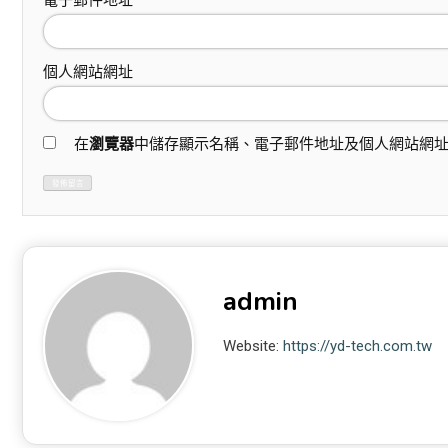
電子郵件地址
*
個人網站網址
在
瀏覽器
中儲存顯示名稱、電子郵件地址及個人網站網
admin
Website:
https://yd-tech.com.tw