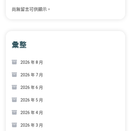
尚無留言可供顯示。
彙整
2026 年 8 月
2026 年 7 月
2026 年 6 月
2026 年 5 月
2026 年 4 月
2026 年 3 月