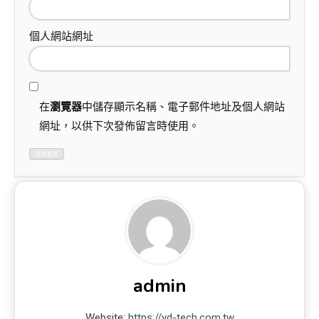
個人網站網址
在
瀏覽器
中儲存顯示名稱、電子郵件地址及個人網站
網址，以供下次發佈留言時使用。
admin
Website:
https://yd-tech.com.tw