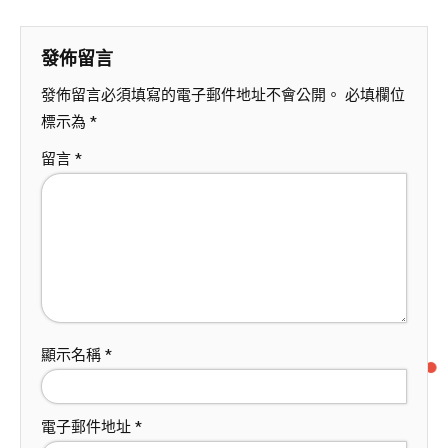
發佈留言
發佈留言必須填寫的電子郵件地址不會公開。
必填欄位
標示為
*
留言
*
顯示名稱
*
電子郵件地址
*