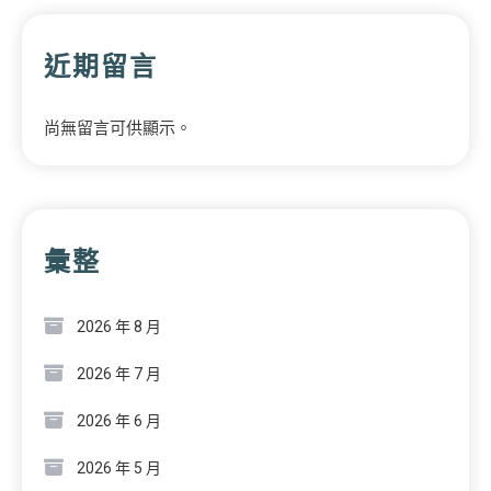
近期留言
尚無留言可供顯示。
彙整
2026 年 8 月
2026 年 7 月
2026 年 6 月
2026 年 5 月