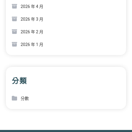
2026 年 4 月
2026 年 3 月
2026 年 2 月
2026 年 1 月
分類
分數