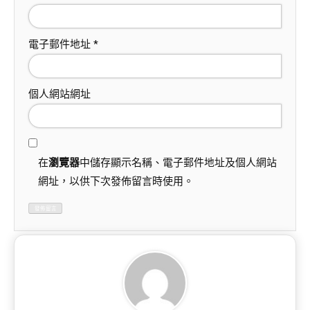
電子郵件地址
*
個人網站網址
在
瀏覽器
中儲存顯示名稱、電子郵件地址及個人網站
網址，以供下次發佈留言時使用。