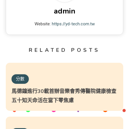
admin
Website:
https://yd-tech.com.tw
RELATED POSTS
分數
馬德鐘進行30載首辦音樂會秀傳醫院健康檢查
五十知天命活在當下零焦慮