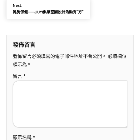
Next:
乳房保健——JIUYI俱意空間設計活動有“方”
發佈留言
發佈留言必須填寫的電子郵件地址不會公開。
必填欄位
標示為
*
留言
*
顯示名稱
*