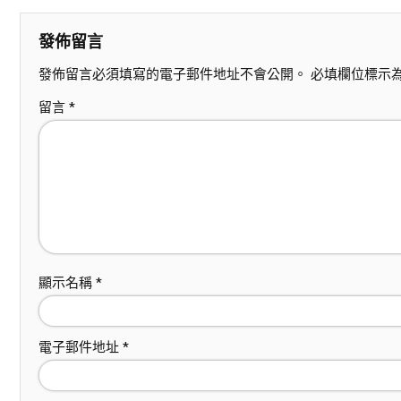
發佈留言
發佈留言必須填寫的電子郵件地址不會公開。
必填欄位標示
留言
*
顯示名稱
*
電子郵件地址
*