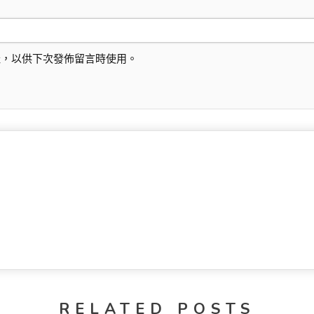
址，以供下次發佈留言時使用。
RELATED POSTS