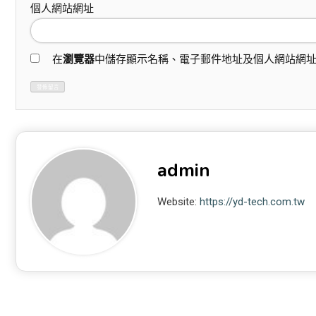
個人網站網址
在
瀏覽器
中儲存顯示名稱、電子郵件地址及個人網站網
admin
Website:
https://yd-tech.com.tw