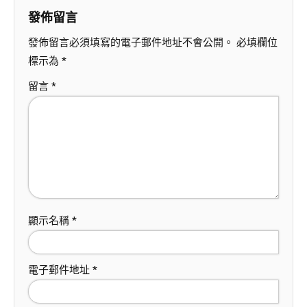
發佈留言
發佈留言必須填寫的電子郵件地址不會公開。
必填欄位
標示為
*
留言
*
顯示名稱
*
電子郵件地址
*