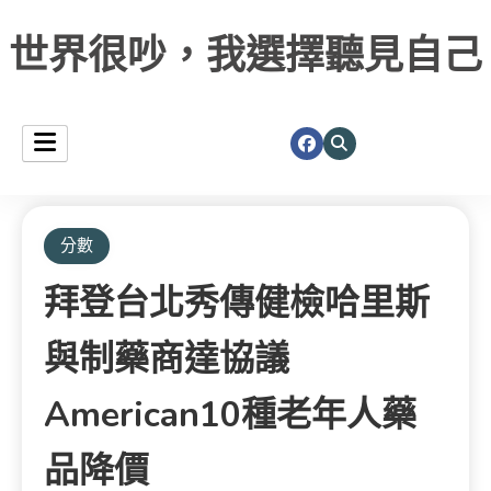
世界很吵，我選擇聽見自己
分數
拜登台北秀傳健檢哈里斯
與制藥商達協議
American10種老年人藥
品降價