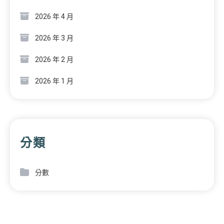
2026 年 4 月
2026 年 3 月
2026 年 2 月
2026 年 1 月
分類
分數