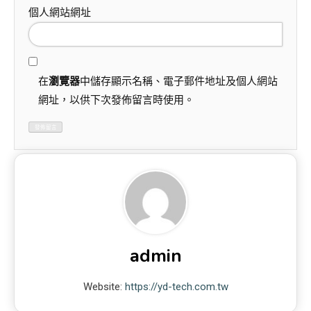
個人網站網址
在
瀏覽器
中儲存顯示名稱、電子郵件地址及個人網站
網址，以供下次發佈留言時使用。
admin
Website:
https://yd-tech.com.tw