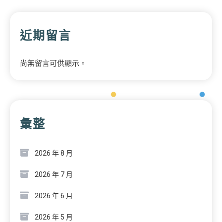
近期留言
尚無留言可供顯示。
彙整
2026 年 8 月
2026 年 7 月
2026 年 6 月
2026 年 5 月