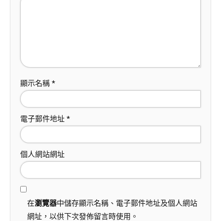
顯示名稱
*
電子郵件地址
*
個人網站網址
在
瀏覽器
中儲存顯示名稱、電子郵件地址及個人網站
網址，以供下次發佈留言時使用。