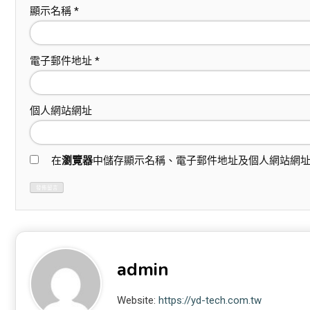
顯示名稱
*
電子郵件地址
*
個人網站網址
在
瀏覽器
中儲存顯示名稱、電子郵件地址及個人網站網
admin
Website:
https://yd-tech.com.tw