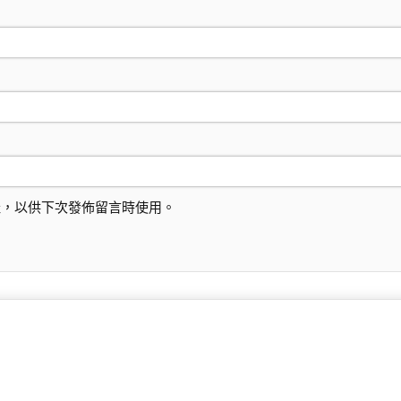
址，以供下次發佈留言時使用。