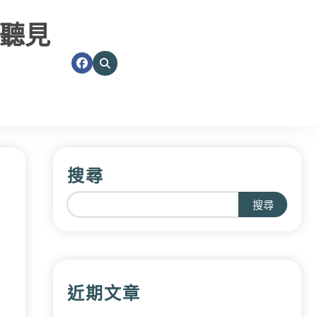
聽見
搜尋
搜尋
近期文章