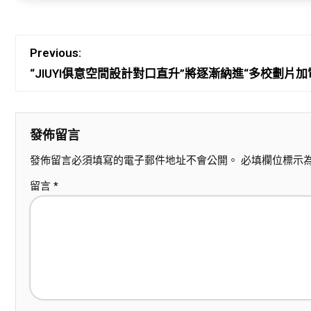
Previous:
“JIUYI俱意空間設計對口直升”將逐漸納進“多校劃
發佈留言
發佈留言必須填寫的電子郵件地址不會公開。
必填欄位標示
留言
*