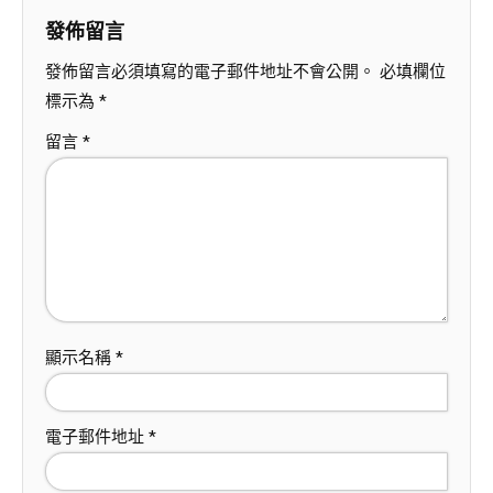
發佈留言
發佈留言必須填寫的電子郵件地址不會公開。
必填欄位
標示為
*
留言
*
顯示名稱
*
電子郵件地址
*