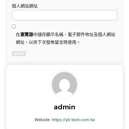
個人網站網址
在
瀏覽器
中儲存顯示名稱、電子郵件地址及個人網站
網址，以供下次發佈留言時使用。
admin
Website:
https://yd-tech.com.tw