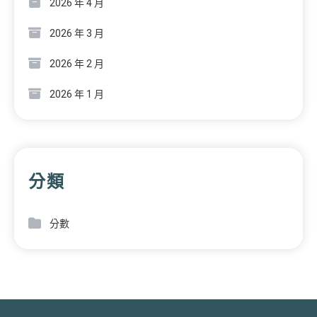
2026 年 4 月
2026 年 3 月
2026 年 2 月
2026 年 1 月
分類
分數