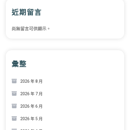
近期留言
尚無留言可供顯示。
彙整
2026 年 8 月
2026 年 7 月
2026 年 6 月
2026 年 5 月