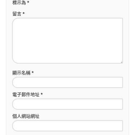
標示為
*
留言
*
顯示名稱
*
電子郵件地址
*
個人網站網址