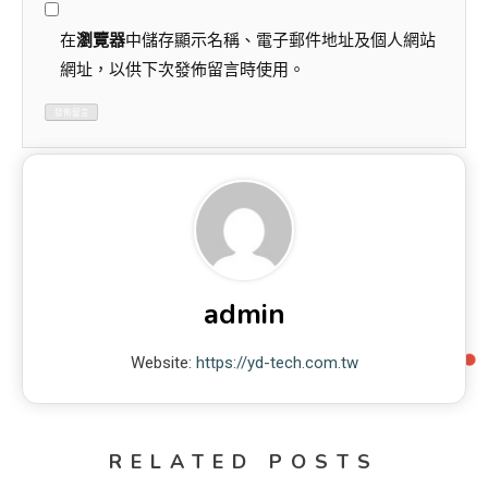
在
瀏覽器
中儲存顯示名稱、電子郵件地址及個人網站
網址，以供下次發佈留言時使用。
admin
Website:
https://yd-tech.com.tw
RELATED POSTS