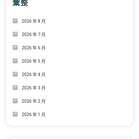
彙整
2026 年 8 月
2026 年 7 月
2026 年 6 月
2026 年 5 月
2026 年 4 月
2026 年 3 月
2026 年 2 月
2026 年 1 月