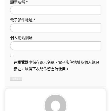
顯示名稱
*
電子郵件地址
*
個人網站網址
在
瀏覽器
中儲存顯示名稱、電子郵件地址及個人網站
網址，以供下次發佈留言時使用。