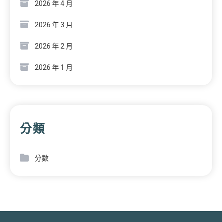
2026 年 4 月
2026 年 3 月
2026 年 2 月
2026 年 1 月
分類
分數