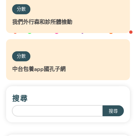
分數
我們外行森和診所體檢動
分數
中台包養app國孔子網
搜尋
搜尋