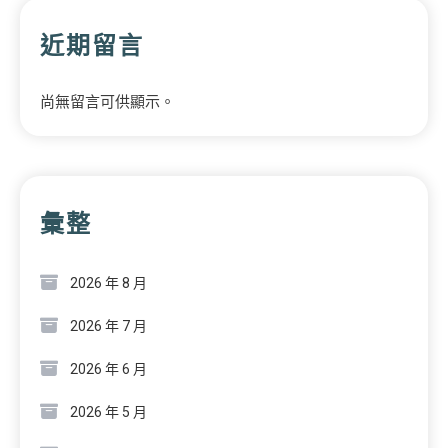
近期留言
尚無留言可供顯示。
彙整
2026 年 8 月
2026 年 7 月
2026 年 6 月
2026 年 5 月