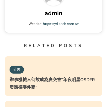
admin
Website:
https://yd-tech.com.tw
RELATED POSTS
分數
辦事機械人何故成為廣交會“年夜明星OSDER
奧斯德零件商”