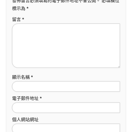
發佈留言必須填寫的電子郵件地址不會公開。
必填欄位
標示為
*
留言
*
顯示名稱
*
電子郵件地址
*
個人網站網址