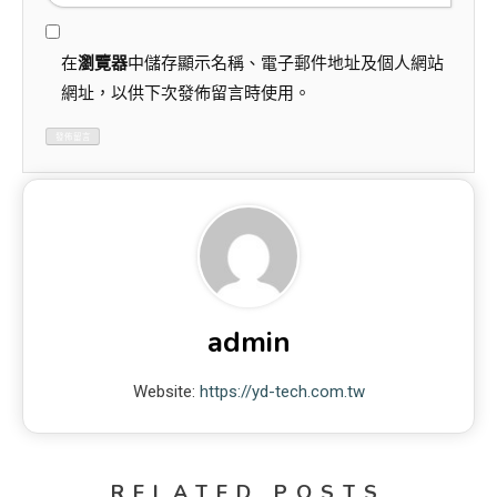
在
瀏覽器
中儲存顯示名稱、電子郵件地址及個人網站
網址，以供下次發佈留言時使用。
admin
Website:
https://yd-tech.com.tw
RELATED POSTS