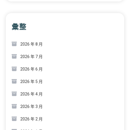
彙整
2026 年 8 月
2026 年 7 月
2026 年 6 月
2026 年 5 月
2026 年 4 月
2026 年 3 月
2026 年 2 月