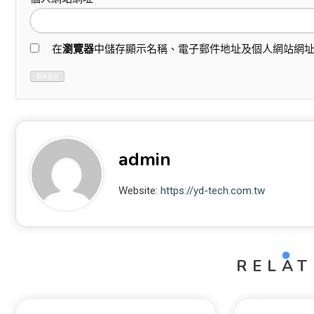
在
瀏覽器
中儲存顯示名稱、電子郵件地址及個人網站網
admin
Website:
https://yd-tech.com.tw
RELAT