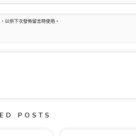
址，以供下次發佈留言時使用。
ED POSTS