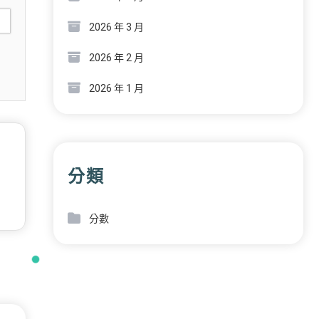
2026 年 3 月
2026 年 2 月
2026 年 1 月
分類
分數