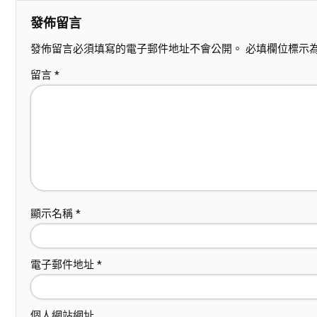
發佈留言
發佈留言必須填寫的電子郵件地址不會公開。
必填欄位標示
留言
*
顯示名稱
*
電子郵件地址
*
個人網站網址