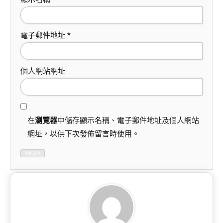
電子郵件地址
*
個人網站網址
在
瀏覽器
中儲存顯示名稱、電子郵件地址及個人網站
網址，以供下次發佈留言時使用。