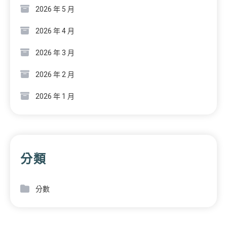
2026 年 5 月
2026 年 4 月
2026 年 3 月
2026 年 2 月
2026 年 1 月
分類
分數