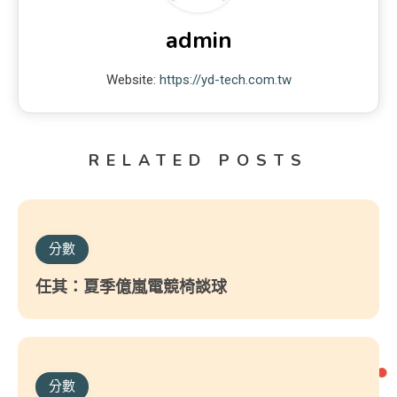
admin
Website:
https://yd-tech.com.tw
RELATED POSTS
分數
任其：夏季億嵐電競椅談球
分數