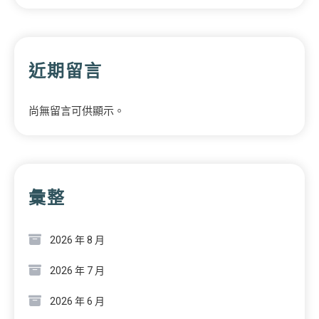
近期留言
尚無留言可供顯示。
彙整
2026 年 8 月
2026 年 7 月
2026 年 6 月