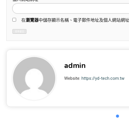
在
瀏覽器
中儲存顯示名稱、電子郵件地址及個人網站網
admin
Website:
https://yd-tech.com.tw