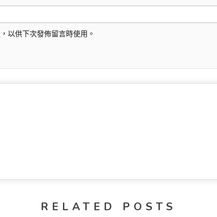
址，以供下次發佈留言時使用。
RELATED POSTS