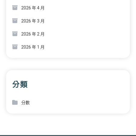
2026 年 4 月
2026 年 3 月
2026 年 2 月
2026 年 1 月
分類
分數