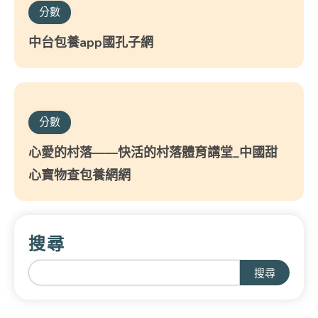
分數
中台包養app國孔子網
分數
心愛的村落——快活的村落體育講堂_中國甜
心寶物查包養網網
搜尋
搜尋