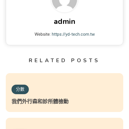
admin
Website:
https://yd-tech.com.tw
RELATED POSTS
分數
我們外行森和診所體檢動