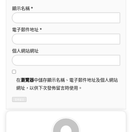
顯示名稱
*
電子郵件地址
*
個人網站網址
在
瀏覽器
中儲存顯示名稱、電子郵件地址及個人網站
網址，以供下次發佈留言時使用。