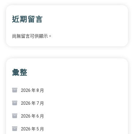
近期留言
尚無留言可供顯示。
彙整
2026 年 8 月
2026 年 7 月
2026 年 6 月
2026 年 5 月