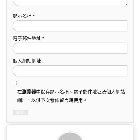
顯示名稱
*
電子郵件地址
*
個人網站網址
在
瀏覽器
中儲存顯示名稱、電子郵件地址及個人網站
網址，以供下次發佈留言時使用。