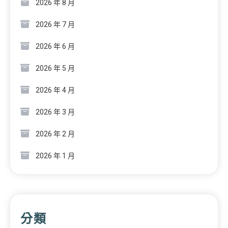
2026 年 8 月
2026 年 7 月
2026 年 6 月
2026 年 5 月
2026 年 4 月
2026 年 3 月
2026 年 2 月
2026 年 1 月
分類