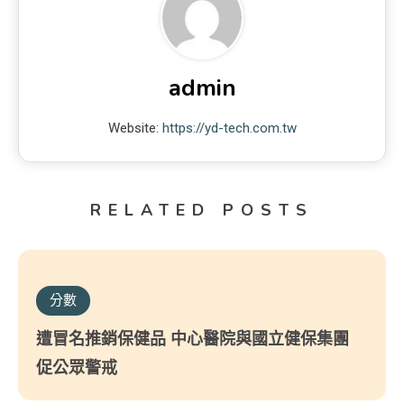
admin
Website:
https://yd-tech.com.tw
RELATED POSTS
分數
遭冒名推銷保健品 中心醫院與國立健保集團
促公眾警戒