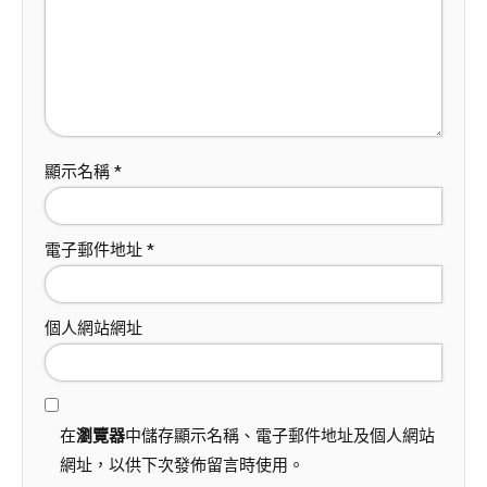
顯示名稱
*
電子郵件地址
*
個人網站網址
在
瀏覽器
中儲存顯示名稱、電子郵件地址及個人網站
網址，以供下次發佈留言時使用。