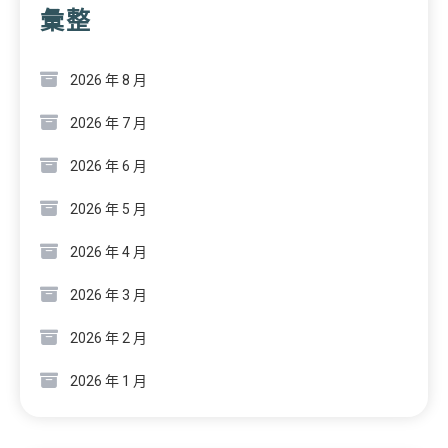
彙整
2026 年 8 月
2026 年 7 月
2026 年 6 月
2026 年 5 月
2026 年 4 月
2026 年 3 月
2026 年 2 月
2026 年 1 月