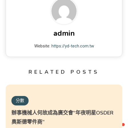
admin
Website:
https://yd-tech.com.tw
RELATED POSTS
分數
辦事機械人何故成為廣交會“年夜明星OSDER
奧斯德零件商”