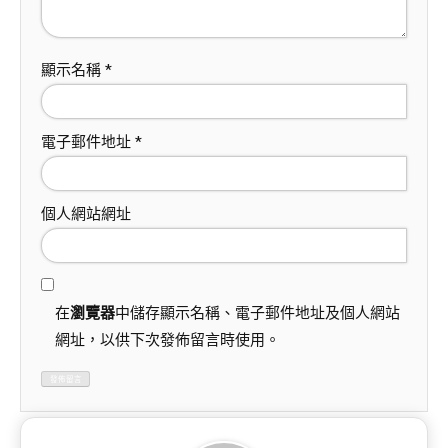
顯示名稱
*
電子郵件地址
*
個人網站網址
在
瀏覽器
中儲存顯示名稱、電子郵件地址及個人網站
網址，以供下次發佈留言時使用。