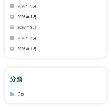
2026 年 5 月
2026 年 4 月
2026 年 3 月
2026 年 2 月
2026 年 1 月
分類
分數