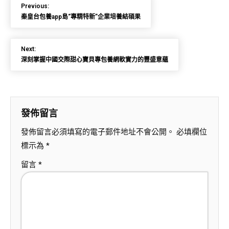
Previous:
秦皇台包養app島“專精特新”企業培養結碩果
Next:
深刻掌握中國交際甜心寶貝專包養網軟實力的豐盛意蘊
發佈留言
發佈留言必須填寫的電子郵件地址不會公開。
必填欄位
標示為
*
留言
*