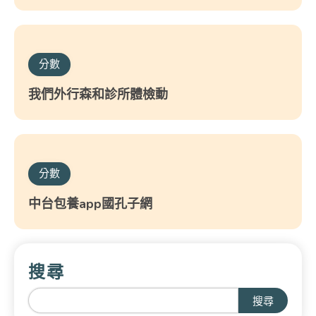
分數
我們外行森和診所體檢動
分數
中台包養app國孔子網
搜尋
搜尋