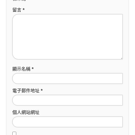
留言
*
顯示名稱
*
電子郵件地址
*
個人網站網址