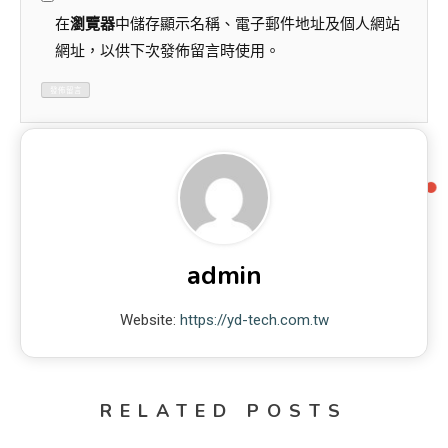
在
瀏覽器
中儲存顯示名稱、電子郵件地址及個人網站
網址，以供下次發佈留言時使用。
admin
Website:
https://yd-tech.com.tw
RELATED POSTS