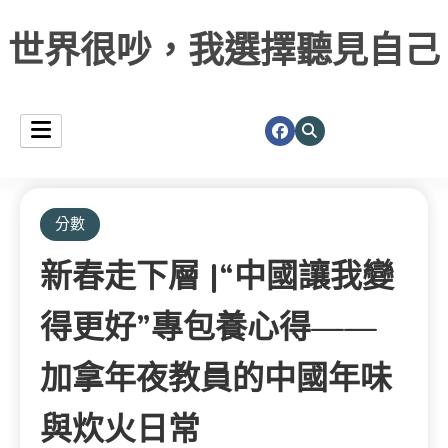
世界很吵，我選擇聽見自己
分數
新春走下層 |“中國讓我變
得更好”專包養心得——
加拿年夜教員的中國年味
與炊火日常