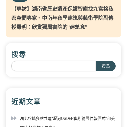
【專訪】湖南省歷史遺產保護智庫找九宮格私
密空間專家、中南年夜學建筑與藝術學院副傳
授羅明：欣賞獨屬書院的“建筑意”
搜尋
搜尋
近期文章
湖北谷城多點共建“堰河OSDER奧斯德零件報價式”和美