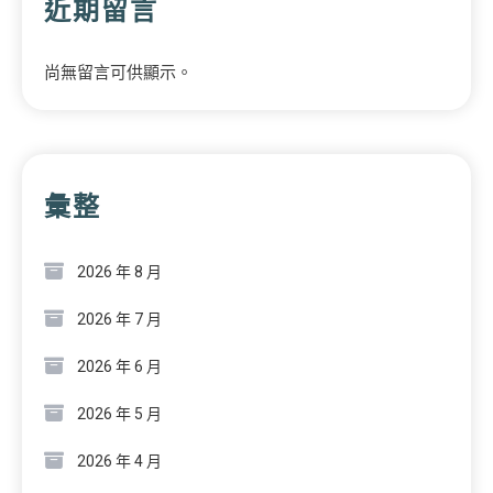
近期留言
尚無留言可供顯示。
彙整
2026 年 8 月
2026 年 7 月
2026 年 6 月
2026 年 5 月
2026 年 4 月