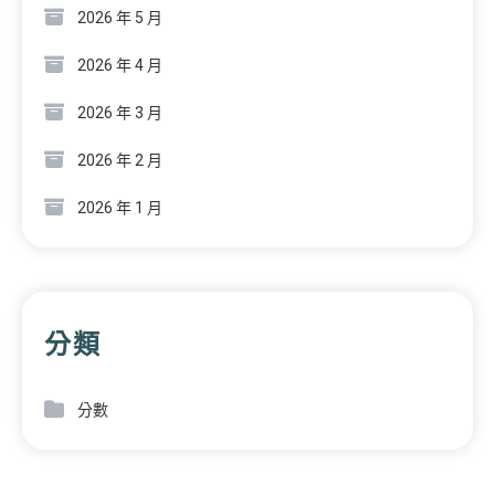
2026 年 5 月
2026 年 4 月
2026 年 3 月
2026 年 2 月
2026 年 1 月
分類
分數