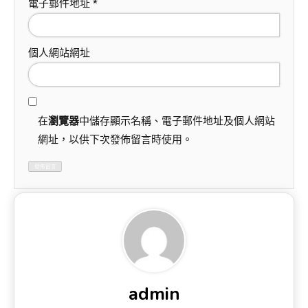
電子郵件地址
*
個人網站網址
在
瀏覽器
中儲存顯示名稱、電子郵件地址及個人網站
網址，以供下次發佈留言時使用。
admin