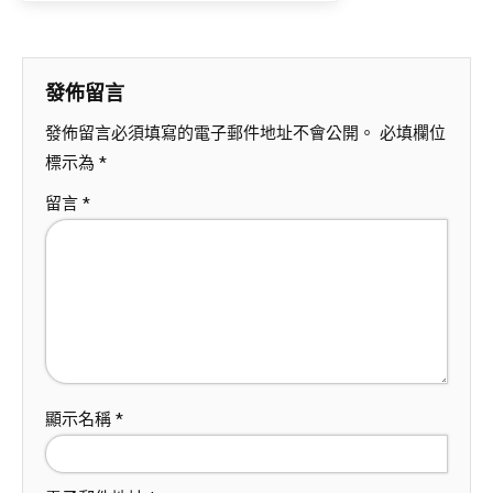
發佈留言
發佈留言必須填寫的電子郵件地址不會公開。
必填欄位
標示為
*
留言
*
顯示名稱
*