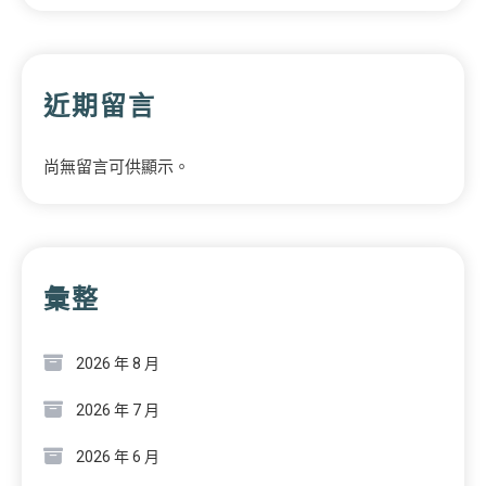
近期留言
尚無留言可供顯示。
彙整
2026 年 8 月
2026 年 7 月
2026 年 6 月