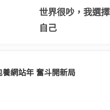
世界很吵，我選擇
自己
養網站年 奮斗開新局