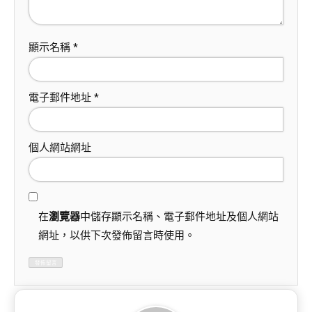
顯示名稱
*
電子郵件地址
*
個人網站網址
在
瀏覽器
中儲存顯示名稱、電子郵件地址及個人網站
網址，以供下次發佈留言時使用。