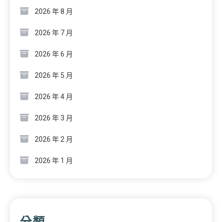
2026 年 8 月
2026 年 7 月
2026 年 6 月
2026 年 5 月
2026 年 4 月
2026 年 3 月
2026 年 2 月
2026 年 1 月
分類