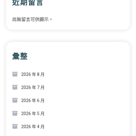
近期留言
尚無留言可供顯示。
彙整
2026 年 8 月
2026 年 7 月
2026 年 6 月
2026 年 5 月
2026 年 4 月