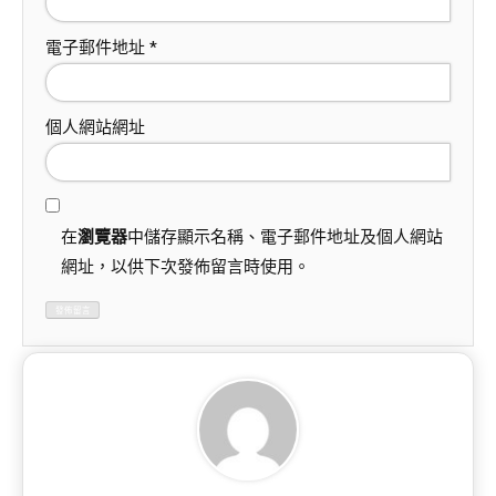
電子郵件地址
*
個人網站網址
在
瀏覽器
中儲存顯示名稱、電子郵件地址及個人網站
網址，以供下次發佈留言時使用。