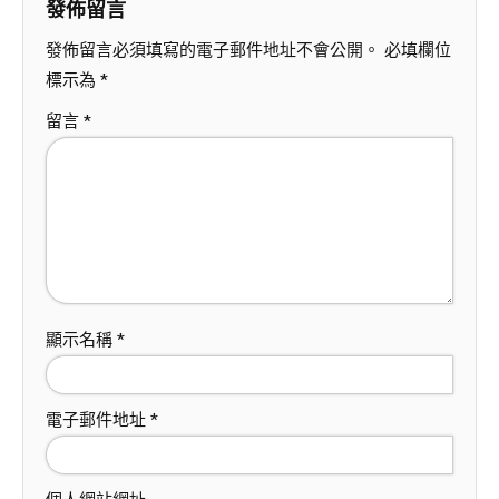
發佈留言
發佈留言必須填寫的電子郵件地址不會公開。
必填欄位
標示為
*
留言
*
顯示名稱
*
電子郵件地址
*