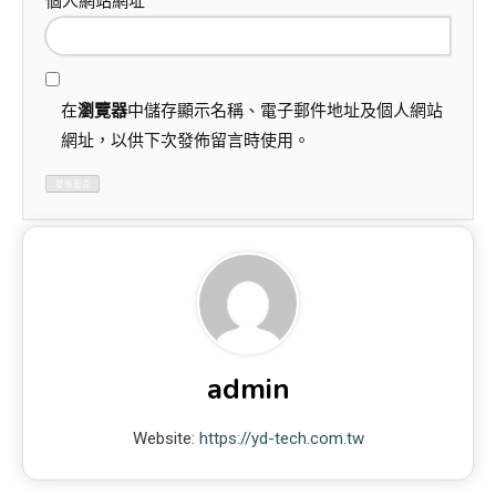
個人網站網址
在
瀏覽器
中儲存顯示名稱、電子郵件地址及個人網站
網址，以供下次發佈留言時使用。
admin
Website:
https://yd-tech.com.tw