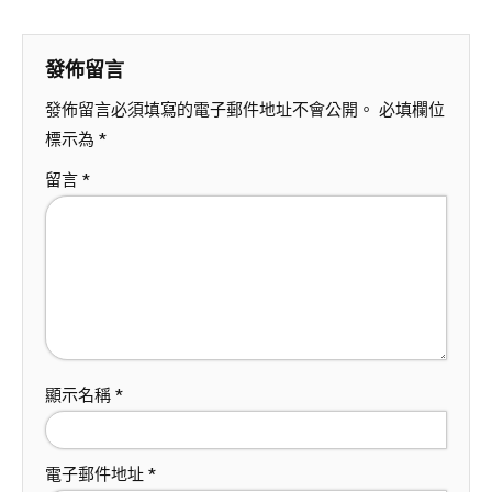
發佈留言
發佈留言必須填寫的電子郵件地址不會公開。
必填欄位
標示為
*
留言
*
顯示名稱
*
電子郵件地址
*