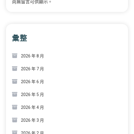
尚無留言可供顯示。
彙整
2026 年 8 月
2026 年 7 月
2026 年 6 月
2026 年 5 月
2026 年 4 月
2026 年 3 月
2026 年 2 月