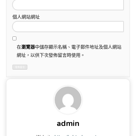
個人網站網址
在
瀏覽器
中儲存顯示名稱、電子郵件地址及個人網站
網址，以供下次發佈留言時使用。
admin