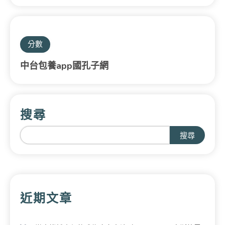
分數
中台包養app國孔子網
搜尋
搜尋
近期文章