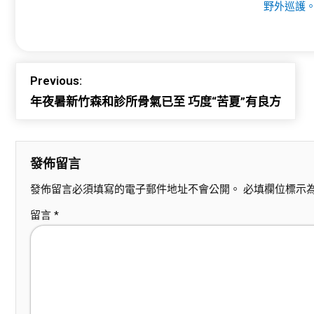
野外巡護。
Previous:
年夜暑新竹森和診所骨氣已至 巧度“苦夏”有良方
發佈留言
發佈留言必須填寫的電子郵件地址不會公開。
必填欄位標示
留言
*