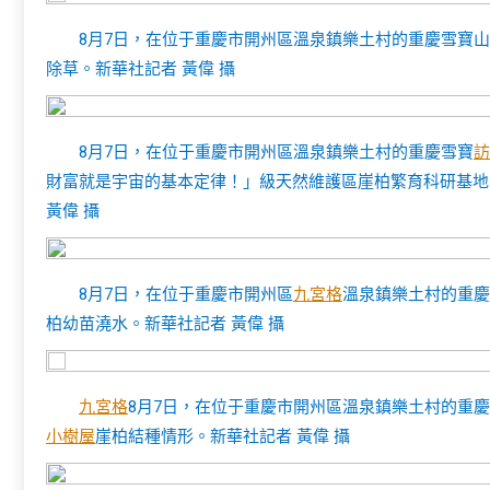
8月7日，在位于重慶市開州區溫泉鎮樂土村的重慶雪寶
除草。新華社記者 黃偉 攝
8月7日，在位于重慶市開州區溫泉鎮樂土村的重慶雪寶
訪
財富就是宇宙的基本定律！」級天然維護區崖柏繁育科研基地
黃偉 攝
8月7日，在位于重慶市開州區
九宮格
溫泉鎮樂土村的重慶
柏幼苗澆水。新華社記者 黃偉 攝
九宮格
8月7日，在位于重慶市開州區溫泉鎮樂土村的重
小樹屋
崖柏結種情形。新華社記者 黃偉 攝