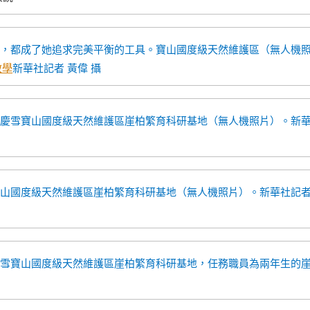
端，都成了她追求完美平衡的工具。寶山國度級天然維護區（無人機
教學
新華社記者 黃偉 攝
慶雪寶山國度級天然維護區崖柏繁育科研基地（無人機照片）。新
寶山國度級天然維護區崖柏繁育科研基地（無人機照片）。新華社記
慶雪寶山國度級天然維護區崖柏繁育科研基地，任務職員為兩年生的