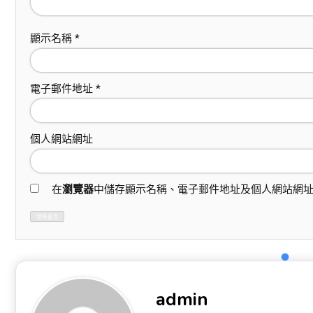
顯示名稱
*
電子郵件地址
*
個人網站網址
在
瀏覽器
中儲存顯示名稱、電子郵件地址及個人網站網
admin