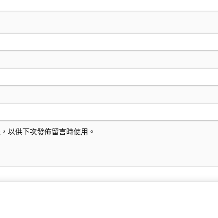
址，以供下次發佈留言時使用。