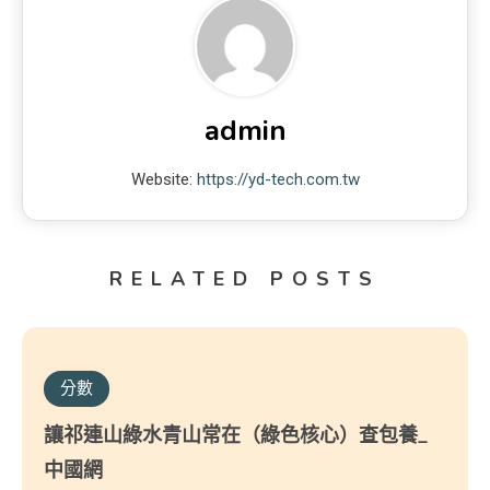
admin
Website:
https://yd-tech.com.tw
RELATED POSTS
分數
讓祁連山綠水青山常在（綠色核心）查包養_
中國網