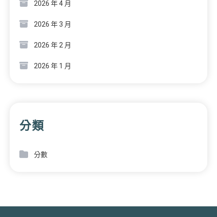
2026 年 4 月
2026 年 3 月
2026 年 2 月
2026 年 1 月
分類
分數