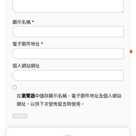
顯示名稱
*
電子郵件地址
*
個人網站網址
在
瀏覽器
中儲存顯示名稱、電子郵件地址及個人網站
網址，以供下次發佈留言時使用。