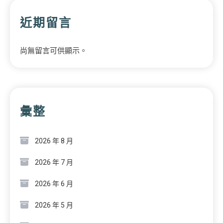
近期留言
尚無留言可供顯示。
彙整
2026 年 8 月
2026 年 7 月
2026 年 6 月
2026 年 5 月