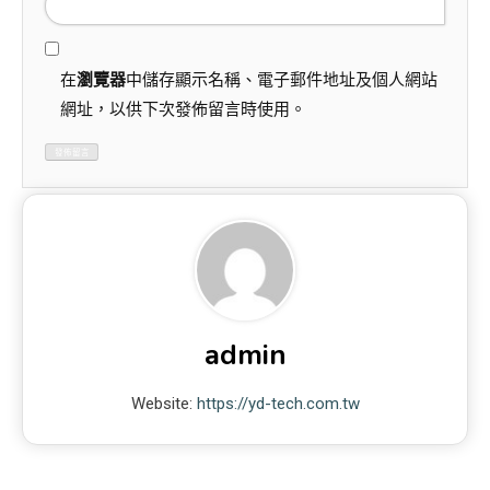
在
瀏覽器
中儲存顯示名稱、電子郵件地址及個人網站
網址，以供下次發佈留言時使用。
admin
Website:
https://yd-tech.com.tw