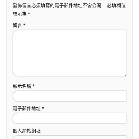
發佈留言必須填寫的電子郵件地址不會公開。
必填欄位
標示為
*
留言
*
顯示名稱
*
電子郵件地址
*
個人網站網址