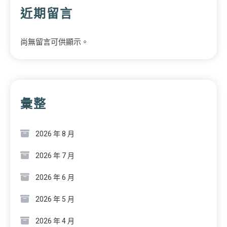
近期留言
尚無留言可供顯示。
彙整
2026 年 8 月
2026 年 7 月
2026 年 6 月
2026 年 5 月
2026 年 4 月