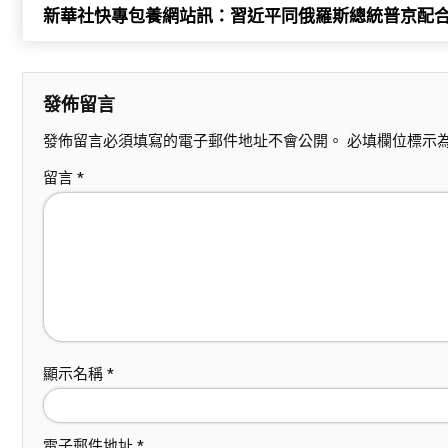
新華社快專包養網站訊：習近平同俄羅斯總統普京配
發佈留言
發佈留言必須填寫的電子郵件地址不會公開。
必填欄位標示
留言
*
顯示名稱
*
電子郵件地址
*