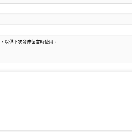
址，以供下次發佈留言時使用。