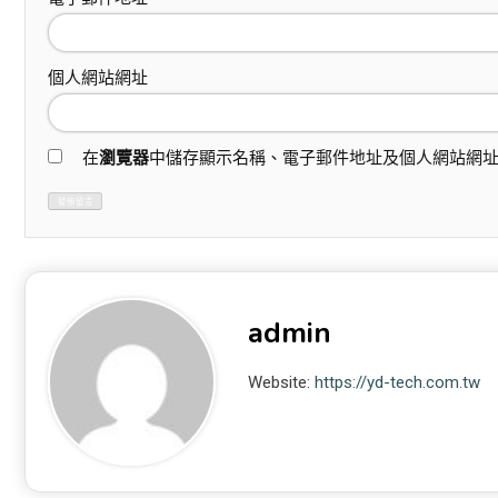
個人網站網址
在
瀏覽器
中儲存顯示名稱、電子郵件地址及個人網站網
admin
Website:
https://yd-tech.com.tw