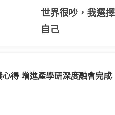
世界很吵，我選擇
自己
心得 增進產學研深度融會完成