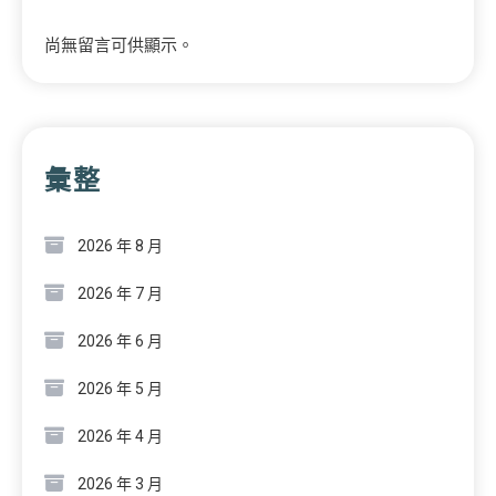
尚無留言可供顯示。
彙整
2026 年 8 月
2026 年 7 月
2026 年 6 月
2026 年 5 月
2026 年 4 月
2026 年 3 月