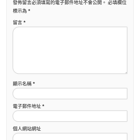
發佈留言必須填寫的電子郵件地址不會公開。
必填欄位
標示為
*
留言
*
顯示名稱
*
電子郵件地址
*
個人網站網址