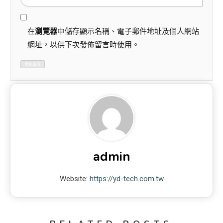
在
瀏覽器
中儲存顯示名稱、電子郵件地址及個人網站
網址，以供下次發佈留言時使用。
admin
Website:
https://yd-tech.com.tw