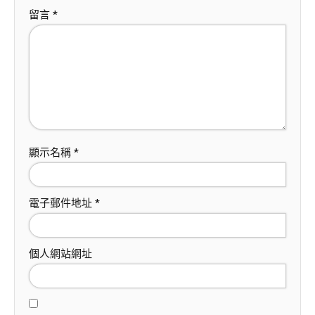
留言
*
顯示名稱
*
電子郵件地址
*
個人網站網址