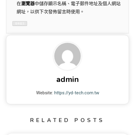
在
瀏覽器
中儲存顯示名稱、電子郵件地址及個人網站
網址，以供下次發佈留言時使用。
admin
Website:
https://yd-tech.com.tw
RELATED POSTS