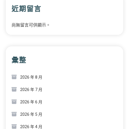
近期留言
尚無留言可供顯示。
彙整
2026 年 8 月
2026 年 7 月
2026 年 6 月
2026 年 5 月
2026 年 4 月