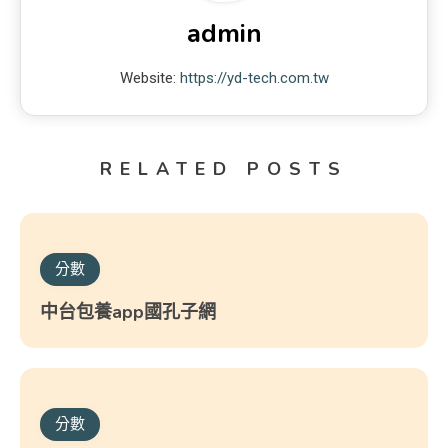
admin
Website:
https://yd-tech.com.tw
RELATED POSTS
分數
中台包養app國孔子網
分數