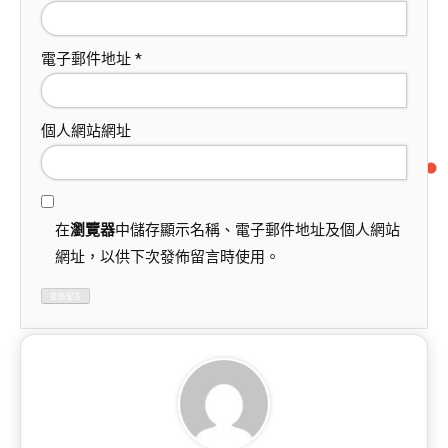
電子郵件地址
*
個人網站網址
在
瀏覽器
中儲存顯示名稱、電子郵件地址及個人網站
網址，以供下次發佈留言時使用。