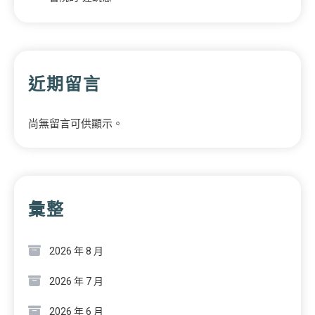
近期留言
尚無留言可供顯示。
彙整
2026 年 8 月
2026 年 7 月
2026 年 6 月