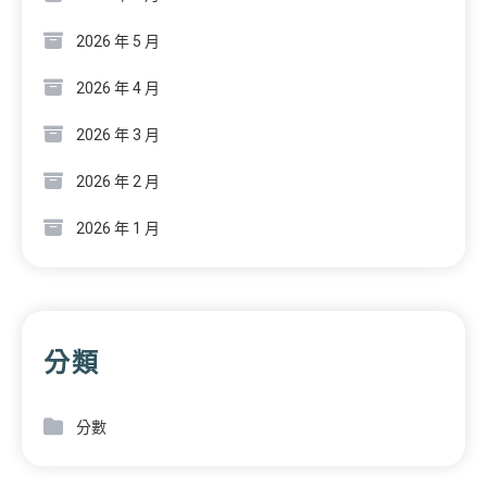
2026 年 5 月
2026 年 4 月
2026 年 3 月
2026 年 2 月
2026 年 1 月
分類
分數