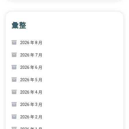
彙整
2026 年 8 月
2026 年 7 月
2026 年 6 月
2026 年 5 月
2026 年 4 月
2026 年 3 月
2026 年 2 月