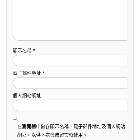
顯示名稱
*
電子郵件地址
*
個人網站網址
在
瀏覽器
中儲存顯示名稱、電子郵件地址及個人網站
網址，以供下次發佈留言時使用。