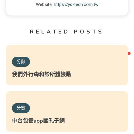
Website:
https://yd-tech.com.tw
RELATED POSTS
分數
我們外行森和診所體檢動
分數
中台包養app國孔子網