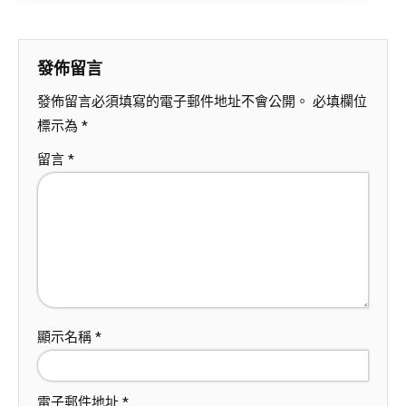
發佈留言
發佈留言必須填寫的電子郵件地址不會公開。
必填欄位
標示為
*
留言
*
顯示名稱
*
電子郵件地址
*