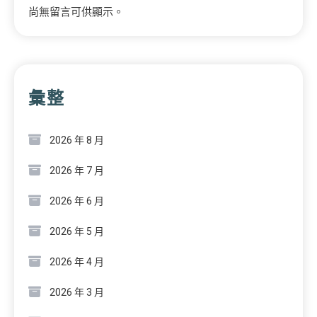
尚無留言可供顯示。
彙整
2026 年 8 月
2026 年 7 月
2026 年 6 月
2026 年 5 月
2026 年 4 月
2026 年 3 月