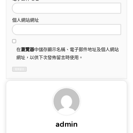
個人網站網址
在
瀏覽器
中儲存顯示名稱、電子郵件地址及個人網站
網址，以供下次發佈留言時使用。
admin