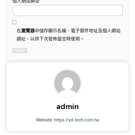
個人網站網址
在
瀏覽器
中儲存顯示名稱、電子郵件地址及個人網站
網址，以供下次發佈留言時使用。
admin
Website:
https://yd-tech.com.tw