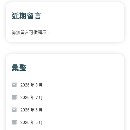
近期留言
尚無留言可供顯示。
彙整
2026 年 8 月
2026 年 7 月
2026 年 6 月
2026 年 5 月