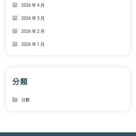
2026 年 4 月
2026 年 3 月
2026 年 2 月
2026 年 1 月
分類
分數