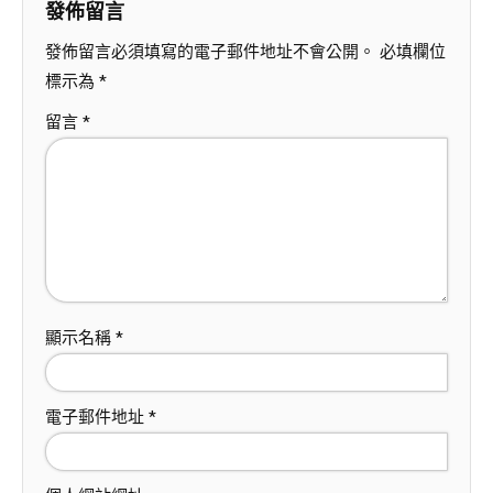
發佈留言
發佈留言必須填寫的電子郵件地址不會公開。
必填欄位
標示為
*
留言
*
顯示名稱
*
電子郵件地址
*