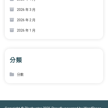
2026 年 3 月
2026 年 2 月
2026 年 1 月
分類
分數