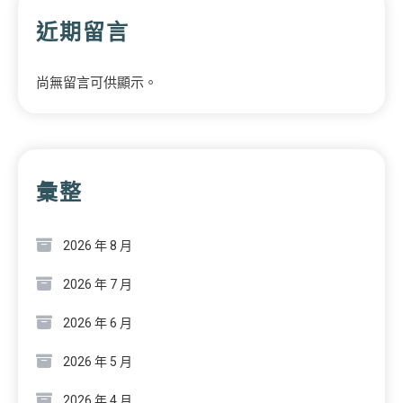
近期留言
尚無留言可供顯示。
彙整
2026 年 8 月
2026 年 7 月
2026 年 6 月
2026 年 5 月
2026 年 4 月