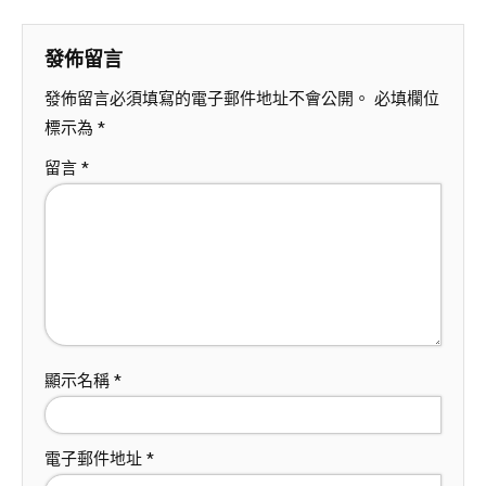
發佈留言
發佈留言必須填寫的電子郵件地址不會公開。
必填欄位
標示為
*
留言
*
顯示名稱
*
電子郵件地址
*