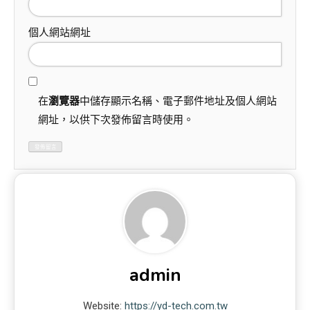
個人網站網址
在
瀏覽器
中儲存顯示名稱、電子郵件地址及個人網站
網址，以供下次發佈留言時使用。
admin
Website:
https://yd-tech.com.tw