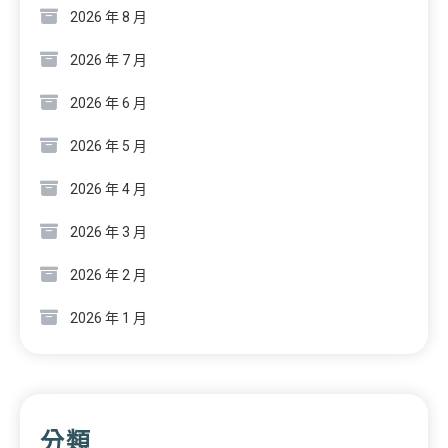
2026 年 8 月
2026 年 7 月
2026 年 6 月
2026 年 5 月
2026 年 4 月
2026 年 3 月
2026 年 2 月
2026 年 1 月
分類