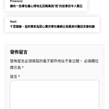
Previous:
總有一些專包養心得地名因萬萬個“我”的故事而令人難忘
Next:
千里連線，協和專家為甜心寶貝專包養網云南最美村醫送安康祝願
發佈留言
發佈留言必須填寫的電子郵件地址不會公開。
必填欄位
標示為
*
留言
*