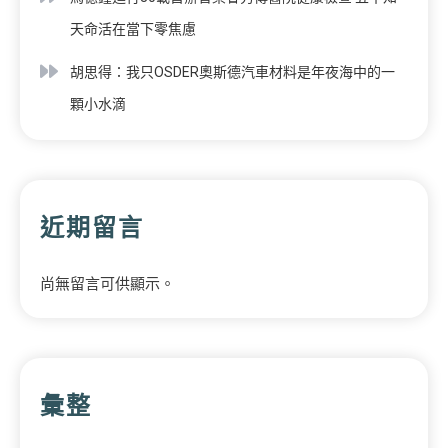
天命活在當下零焦慮
胡思得：我只OSDER奧斯德汽車材料是年夜海中的一
顆小水滴
近期留言
尚無留言可供顯示。
彙整