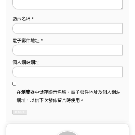
顯示名稱
*
電子郵件地址
*
個人網站網址
在
瀏覽器
中儲存顯示名稱、電子郵件地址及個人網站
網址，以供下次發佈留言時使用。