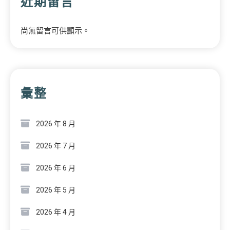
近期留言
尚無留言可供顯示。
彙整
2026 年 8 月
2026 年 7 月
2026 年 6 月
2026 年 5 月
2026 年 4 月