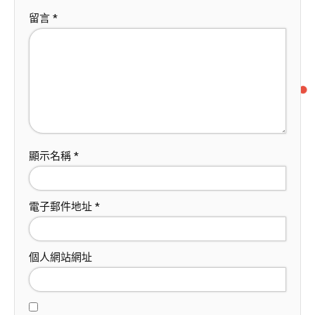
留言
*
顯示名稱
*
電子郵件地址
*
個人網站網址