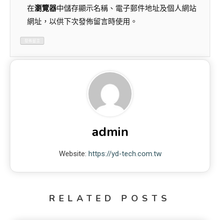
在
瀏覽器
中儲存顯示名稱、電子郵件地址及個人網站
網址，以供下次發佈留言時使用。
admin
Website:
https://yd-tech.com.tw
RELATED POSTS