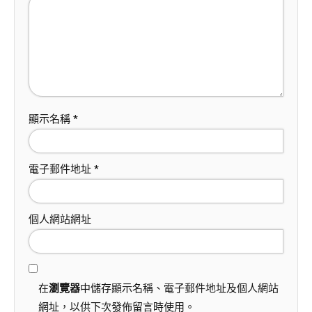
顯示名稱
*
電子郵件地址
*
個人網站網址
在
瀏覽器
中儲存顯示名稱、電子郵件地址及個人網站
網址，以供下次發佈留言時使用。