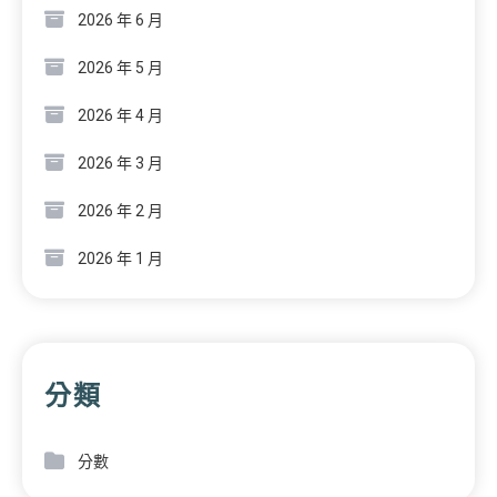
2026 年 6 月
2026 年 5 月
2026 年 4 月
2026 年 3 月
2026 年 2 月
2026 年 1 月
分類
分數