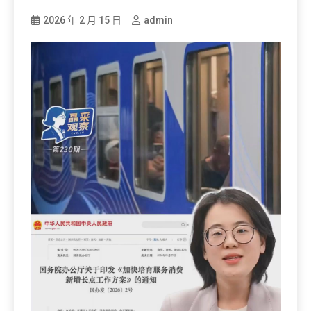
2026 年 2 月 15 日
admin