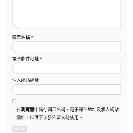
顯示名稱
*
電子郵件地址
*
個人網站網址
在
瀏覽器
中儲存顯示名稱、電子郵件地址及個人網站
網址，以供下次發佈留言時使用。