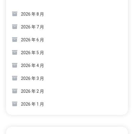
2026 年 8 月
2026 年 7 月
2026 年 6 月
2026 年 5 月
2026 年 4 月
2026 年 3 月
2026 年 2 月
2026 年 1 月