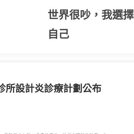
世界很吵，我選擇
自己
意診所設計炎診療計劃公布