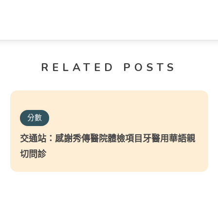
RELATED POSTS
分數
交通站：感謝秀傳醫院體檢項目牙醫用華語親
切問診