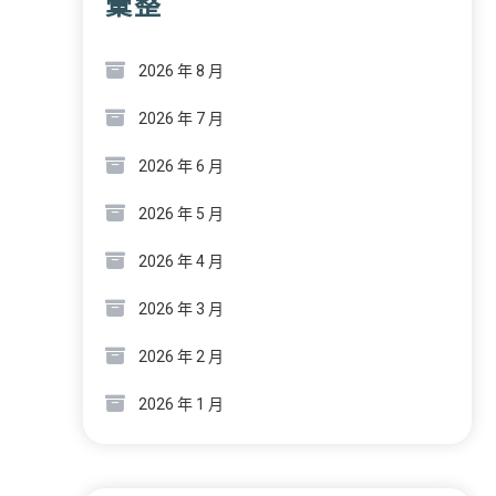
彙整
2026 年 8 月
2026 年 7 月
2026 年 6 月
2026 年 5 月
2026 年 4 月
2026 年 3 月
2026 年 2 月
2026 年 1 月