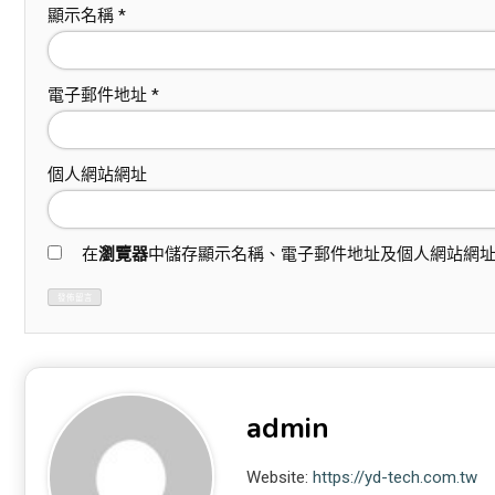
顯示名稱
*
電子郵件地址
*
個人網站網址
在
瀏覽器
中儲存顯示名稱、電子郵件地址及個人網站網
admin
Website:
https://yd-tech.com.tw