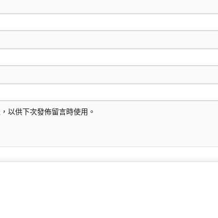
址，以供下次發佈留言時使用。