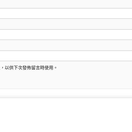
址，以供下次發佈留言時使用。