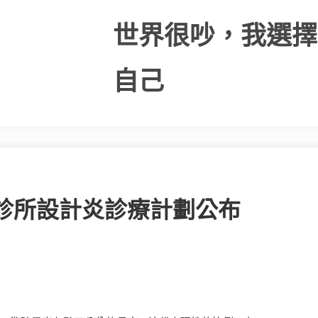
世界很吵，我選擇
自己
意診所設計炎診療計劃公布