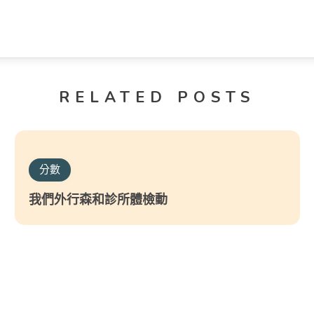
RELATED POSTS
分數
我們外行森和診所體檢動