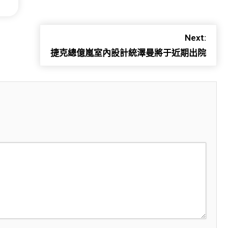
Next:
捷克總億嵐室內設計統澤曼將于近期出院