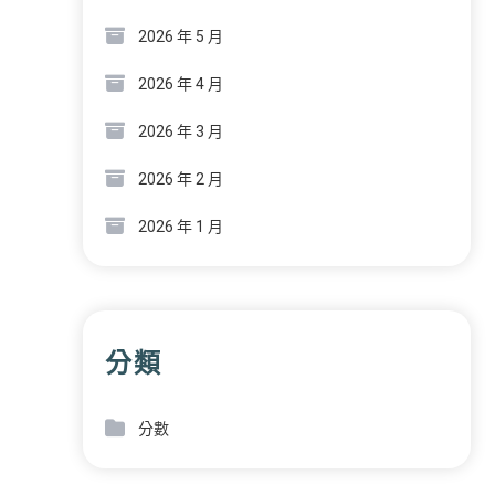
2026 年 5 月
2026 年 4 月
2026 年 3 月
2026 年 2 月
2026 年 1 月
分類
分數