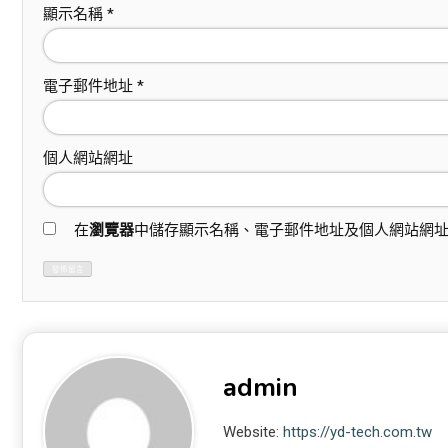
顯示名稱
*
電子郵件地址
*
個人網站網址
在
瀏覽器
中儲存顯示名稱、電子郵件地址及個人網站網
admin
Website:
https://yd-tech.com.tw