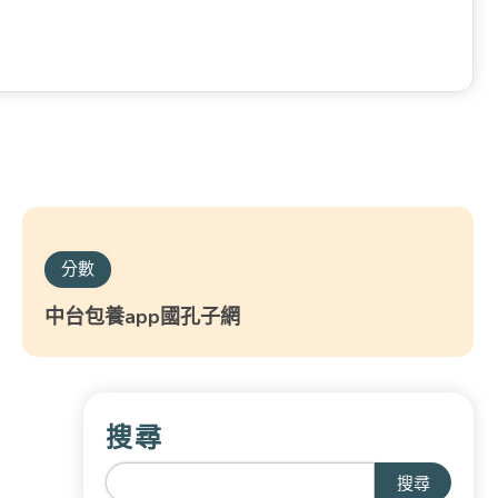
分數
中台包養app國孔子網
搜尋
搜尋