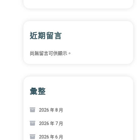
近期留言
尚無留言可供顯示。
彙整
2026 年 8 月
2026 年 7 月
2026 年 6 月