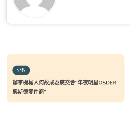
分數
辦事機械人何故成為廣交會“年夜明星OSDER
奧斯德零件商”